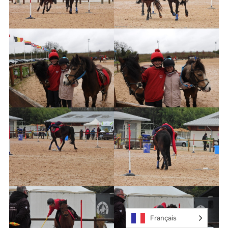
Français