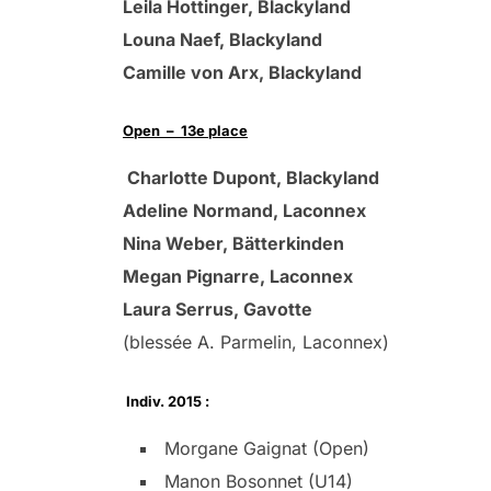
Leila Hottinger, Blackyland
Louna Naef, Blackyland
Camille von Arx, Blackyland
Open – 13e place
Charlotte Dupont, Blackyland
Adeline Normand, Laconnex
Nina Weber, Bätterkinden
Megan Pignarre, Laconnex
Laura Serrus, Gavotte
(blessée A. Parmelin, Laconnex)
Indiv. 2015 :
Morgane Gaignat (Open)
Manon Bosonnet (U14)