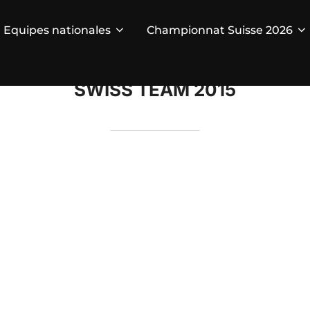
Equipes nationales
Championnat Suisse 2026
SWISS TEAM 2015