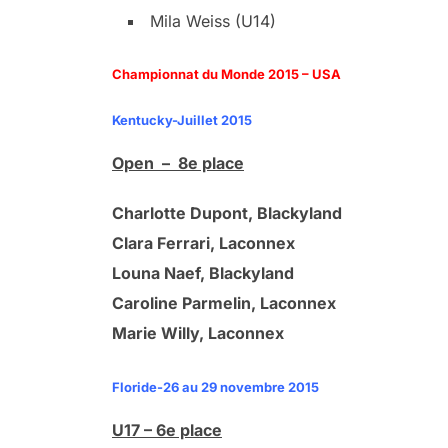
Mila Weiss (U14)
Championnat du Monde 2015 – USA
Kentucky-Juillet 2015
Open – 8e place
Charlotte Dupont, Blackyland
Clara Ferrari, Laconnex
Louna Naef, Blackyland
Caroline Parmelin, Laconnex
Marie Willy, Laconnex
Floride-26 au 29 novembre 2015
U17 – 6e place