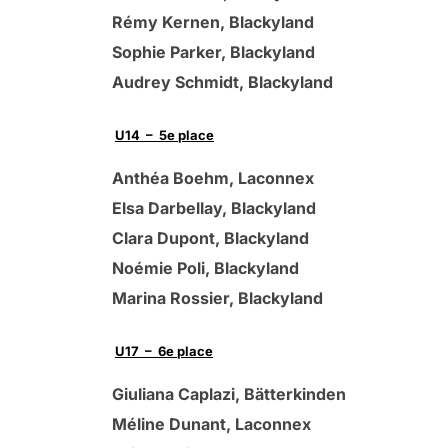
Rémy Kernen, Blackyland
Sophie Parker, Blackyland
Audrey Schmidt, Blackyland
U14 – 5e place
Anthéa Boehm, Laconnex
Elsa Darbellay, Blackyland
Clara Dupont, Blackyland
Noémie Poli, Blackyland
Marina Rossier, Blackyland
U17 – 6e place
Giuliana Caplazi, Bätterkinden
Méline Dunant, Laconnex