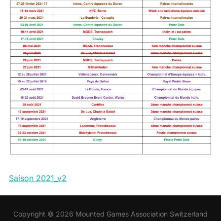
Saison 2021_v2
Copyright © 2026 Mounted Games Association Switzerland