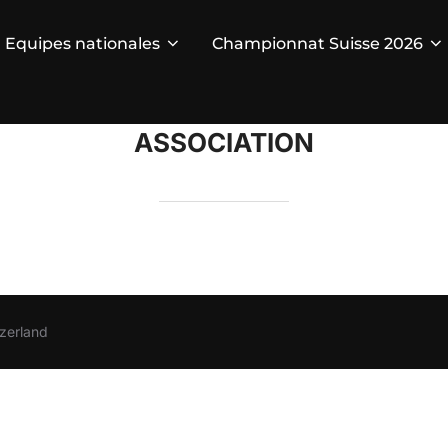
Equipes nationales
Championnat Suisse 2026
ASSOCIATION
zerland