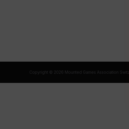
Copyright © 2026 Mounted Games Association Swit