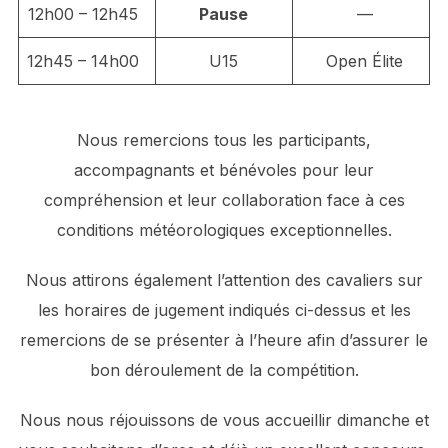
12h00 – 12h45
Pause
—
12h45 – 14h00
U15
Open Élite
Nous remercions tous les participants,
accompagnants et bénévoles pour leur
compréhension et leur collaboration face à ces
conditions météorologiques exceptionnelles.
Nous attirons également l’attention des cavaliers sur
les horaires de jugement indiqués ci-dessus et les
remercions de se présenter à l’heure afin d’assurer le
bon déroulement de la compétition.
Nous nous réjouissons de vous accueillir dimanche et