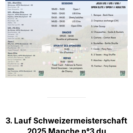
3. Lauf Schweizermeisterschaft
2025 Manche n°3 du