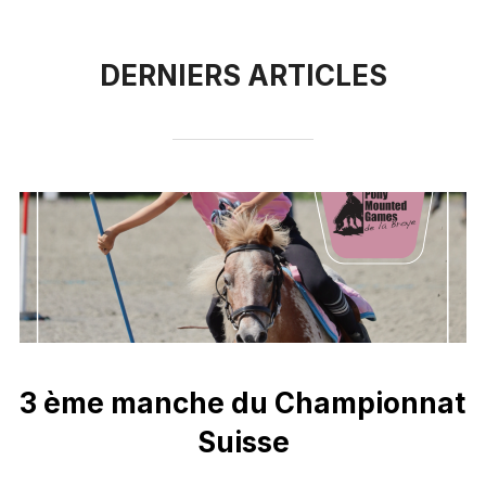
contenu
DERNIERS ARTICLES
3 ème manche du Championnat
Suisse