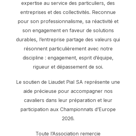
expertise au service des particuliers, des
entreprises et des collectivités. Reconnue
pour son professionnalisme, sa réactivité et
son engagement en faveur de solutions
durables, l’entreprise partage des valeurs qui
résonnent particulièrement avec notre
discipline : engagement, esprit d’équipe,
rigueur et dépassement de soi.
Le soutien de Liaudet Pial SA représente une
aide précieuse pour accompagner nos
cavaliers dans leur préparation et leur
participation aux Championnats d’Europe
2026.
Toute l’Association remercie