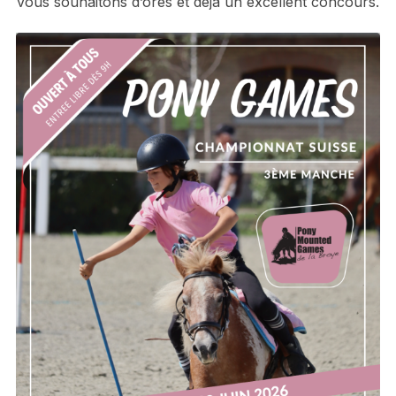
vous souhaitons d’ores et déjà un excellent concours.