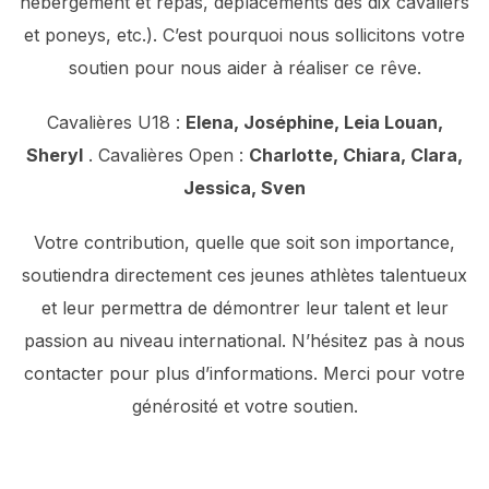
hébergement et repas, déplacements des dix cavaliers
et poneys, etc.). C’est pourquoi nous sollicitons votre
soutien pour nous aider à réaliser ce rêve.
Cavalières U18 :
Elena, Joséphine, Leia Louan,
Sheryl
. Cavalières Open :
Charlotte, Chiara, Clara,
Jessica, Sven
Votre contribution, quelle que soit son importance,
soutiendra directement ces jeunes athlètes talentueux
et leur permettra de démontrer leur talent et leur
passion au niveau international. N’hésitez pas à nous
contacter pour plus d’informations. Merci pour votre
générosité et votre soutien.