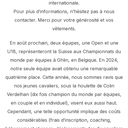
internationale.
Pour plus d’informations, n’hésitez pas à nous
contacter. Merci pour votre générosité et vos
vêtements.
En août prochain, deux équipes, une Open et une
U18, représenteront la Suisse aux Championnats du
monde par équipes à Ghlin, en Belgique. En 2024,
notre seule équipe avait obtenu une remarquable
quatrième place. Cette année, nous sommes ravis que
nos jeunes cavaliers, sous la houlette de Colin
Verdelhan (dix fois champion du monde par équipes,
en couple et en individuel), visent eux aussi haut.
Cependant, une telle opportunité implique des coûts
considérables (frais d’inscription, coaching,