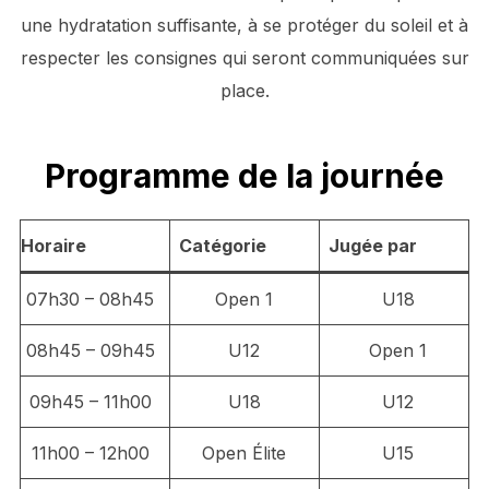
une hydratation suffisante, à se protéger du soleil et à
respecter les consignes qui seront communiquées sur
place.
Programme de la journée
Horaire
Catégorie
Jugée par
07h30 – 08h45
Open 1
U18
08h45 – 09h45
U12
Open 1
09h45 – 11h00
U18
U12
11h00 – 12h00
Open Élite
U15