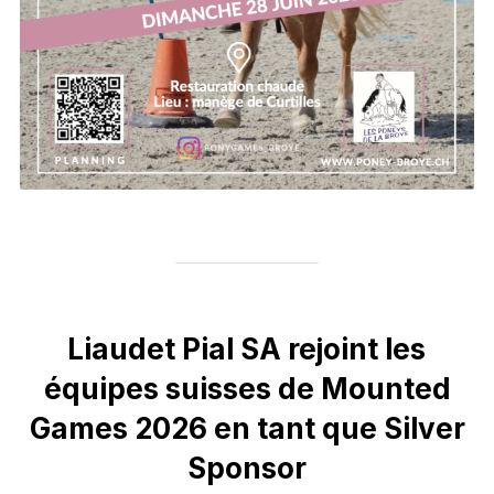
Liaudet Pial SA rejoint les
équipes suisses de Mounted
Games 2026 en tant que Silver
Sponsor