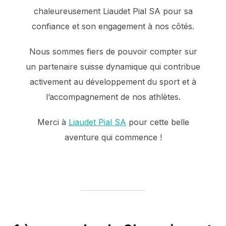
chaleureusement Liaudet Pial SA pour sa
confiance et son engagement à nos côtés.
Nous sommes fiers de pouvoir compter sur
un partenaire suisse dynamique qui contribue
activement au développement du sport et à
l’accompagnement de nos athlètes.
Merci à
Liaudet Pial SA
pour cette belle
aventure qui commence !