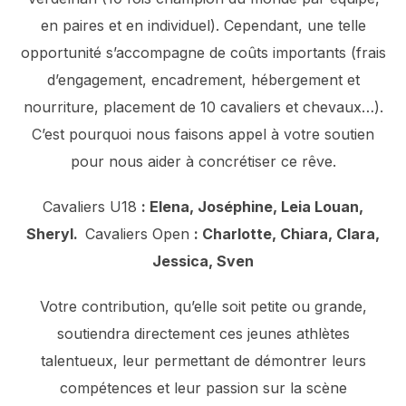
en paires et en individuel). Cependant, une telle
opportunité s’accompagne de coûts importants (frais
d’engagement, encadrement, hébergement et
nourriture, placement de 10 cavaliers et chevaux…).
C’est pourquoi nous faisons appel à votre soutien
pour nous aider à concrétiser ce rêve.
Cavaliers U18
: Elena, Joséphine, Leia Louan,
Sheryl.
Cavaliers Open
: Charlotte, Chiara, Clara,
Jessica, Sven
Votre contribution, qu’elle soit petite ou grande,
soutiendra directement ces jeunes athlètes
talentueux, leur permettant de démontrer leurs
compétences et leur passion sur la scène